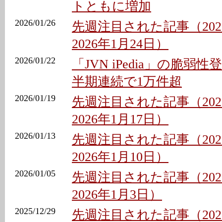
トともに増加
2026/01/26
先週注目された記事（202
2026年1月24日）
2026/01/22
「JVN iPedia」の脆弱性
半期連続で1万件超
2026/01/19
先週注目された記事（202
2026年1月17日）
2026/01/13
先週注目された記事（202
2026年1月10日）
2026/01/05
先週注目された記事（2025
2026年1月3日）
2025/12/29
先週注目された記事（2025