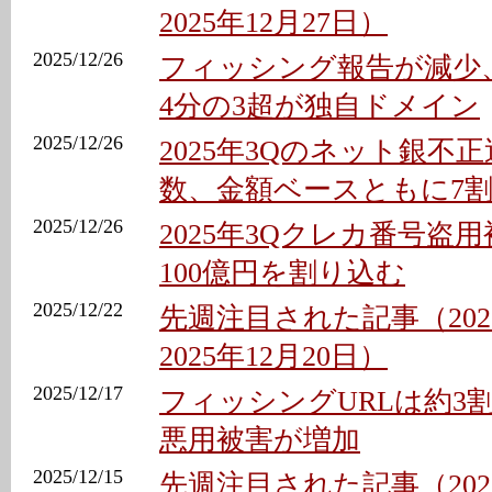
2025年12月27日）
2025/12/26
フィッシング報告が減少、U
4分の3超が独自ドメイン
2025/12/26
2025年3Qのネット銀不正
数、金額ベースともに7
2025/12/26
2025年3Qクレカ番号盗
100億円を割り込む
2025/12/22
先週注目された記事（2025
2025年12月20日）
2025/12/17
フィッシングURLは約3割
悪用被害が増加
2025/12/15
先週注目された記事（202