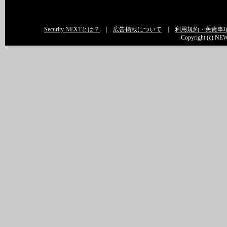
Security NEXTとは？
|
広告掲載について
|
利用規約・免責事
Copyright (c) NEW