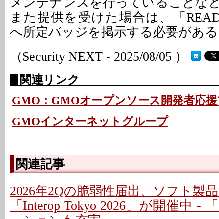
メンテナンスを行っていることな
また提供を受けた場合は、「READ
へ所定バッジを掲示する必要がある
（Security NEXT - 2025/08/05 ）
関連リンク
GMO：GMOオープンソース開発者応
GMOインターネットグループ
関連記事
2026年2Qの脆弱性届出、ソフト製
「Interop Tokyo 2026」が開催中