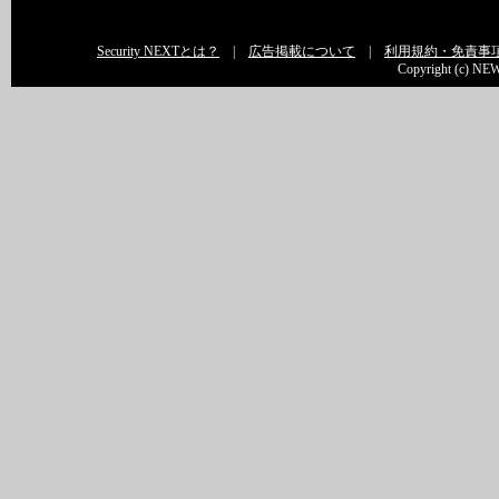
Security NEXTとは？
|
広告掲載について
|
利用規約・免責事
Copyright (c) NEW