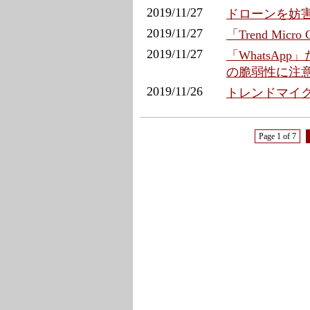
2019/11/27
ドローンを妨害
2019/11/27
「Trend Mic
2019/11/27
「WhatsAp
の脆弱性に注
2019/11/26
トレンドマイクロ
Page 1 of 7