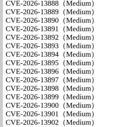
CVE-2026-13888（Medium）
CVE-2026-13889（Medium）
CVE-2026-13890（Medium）
CVE-2026-13891（Medium）
CVE-2026-13892（Medium）
CVE-2026-13893（Medium）
CVE-2026-13894（Medium）
CVE-2026-13895（Medium）
CVE-2026-13896（Medium）
CVE-2026-13897（Medium）
CVE-2026-13898（Medium）
CVE-2026-13899（Medium）
CVE-2026-13900（Medium）
CVE-2026-13901（Medium）
CVE-2026-13902（Medium）