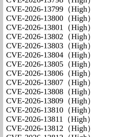
CVE-2026-13799（High）
CVE-2026-13800（High）
CVE-2026-13801（High）
CVE-2026-13802（High）
CVE-2026-13803（High）
CVE-2026-13804（High）
CVE-2026-13805（High）
CVE-2026-13806（High）
CVE-2026-13807（High）
CVE-2026-13808（High）
CVE-2026-13809（High）
CVE-2026-13810（High）
CVE-2026-13811（High）
CVE-2026-13812（High）