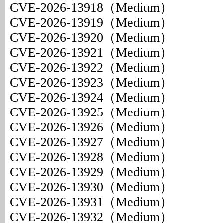
CVE-2026-13918（Medium）
CVE-2026-13919（Medium）
CVE-2026-13920（Medium）
CVE-2026-13921（Medium）
CVE-2026-13922（Medium）
CVE-2026-13923（Medium）
CVE-2026-13924（Medium）
CVE-2026-13925（Medium）
CVE-2026-13926（Medium）
CVE-2026-13927（Medium）
CVE-2026-13928（Medium）
CVE-2026-13929（Medium）
CVE-2026-13930（Medium）
CVE-2026-13931（Medium）
CVE-2026-13932（Medium）