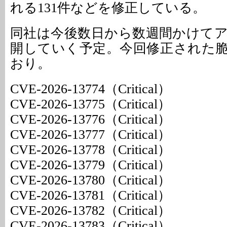
れる131件などを修正している。
同社は今後数日から数週間かけて
開していく予定。今回修正された
おり。
CVE-2026-13774（Critical）
CVE-2026-13775（Critical）
CVE-2026-13776（Critical）
CVE-2026-13777（Critical）
CVE-2026-13778（Critical）
CVE-2026-13779（Critical）
CVE-2026-13780（Critical）
CVE-2026-13781（Critical）
CVE-2026-13782（Critical）
CVE-2026-13783（Critical）