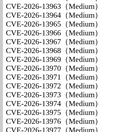
CVE-2026-13963（Medium）
CVE-2026-13964（Medium）
CVE-2026-13965（Medium）
CVE-2026-13966（Medium）
CVE-2026-13967（Medium）
CVE-2026-13968（Medium）
CVE-2026-13969（Medium）
CVE-2026-13970（Medium）
CVE-2026-13971（Medium）
CVE-2026-13972（Medium）
CVE-2026-13973（Medium）
CVE-2026-13974（Medium）
CVE-2026-13975（Medium）
CVE-2026-13976（Medium）
CVE-2026-13977（Medium）