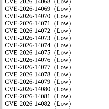
CVE-2026-14068（Low）
CVE-2026-14069（Low）
CVE-2026-14070（Low）
CVE-2026-14071（Low）
CVE-2026-14072（Low）
CVE-2026-14073（Low）
CVE-2026-14074（Low）
CVE-2026-14075（Low）
CVE-2026-14076（Low）
CVE-2026-14077（Low）
CVE-2026-14078（Low）
CVE-2026-14079（Low）
CVE-2026-14080（Low）
CVE-2026-14081（Low）
CVE-2026-14082（Low）