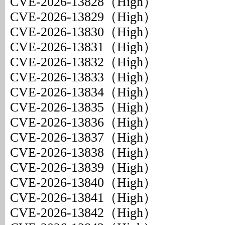
CVE-2026-13828（High）
CVE-2026-13829（High）
CVE-2026-13830（High）
CVE-2026-13831（High）
CVE-2026-13832（High）
CVE-2026-13833（High）
CVE-2026-13834（High）
CVE-2026-13835（High）
CVE-2026-13836（High）
CVE-2026-13837（High）
CVE-2026-13838（High）
CVE-2026-13839（High）
CVE-2026-13840（High）
CVE-2026-13841（High）
CVE-2026-13842（High）