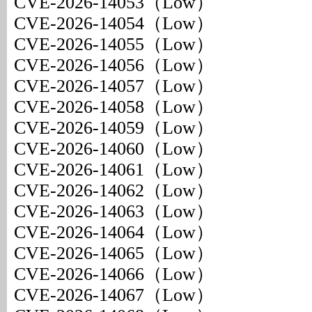
CVE-2026-14053（Low）
CVE-2026-14054（Low）
CVE-2026-14055（Low）
CVE-2026-14056（Low）
CVE-2026-14057（Low）
CVE-2026-14058（Low）
CVE-2026-14059（Low）
CVE-2026-14060（Low）
CVE-2026-14061（Low）
CVE-2026-14062（Low）
CVE-2026-14063（Low）
CVE-2026-14064（Low）
CVE-2026-14065（Low）
CVE-2026-14066（Low）
CVE-2026-14067（Low）