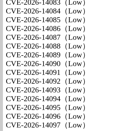
CVE-2026-14083（Low）
CVE-2026-14084（Low）
CVE-2026-14085（Low）
CVE-2026-14086（Low）
CVE-2026-14087（Low）
CVE-2026-14088（Low）
CVE-2026-14089（Low）
CVE-2026-14090（Low）
CVE-2026-14091（Low）
CVE-2026-14092（Low）
CVE-2026-14093（Low）
CVE-2026-14094（Low）
CVE-2026-14095（Low）
CVE-2026-14096（Low）
CVE-2026-14097（Low）