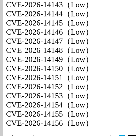
CVE-2026-14143（Low）
CVE-2026-14144（Low）
CVE-2026-14145（Low）
CVE-2026-14146（Low）
CVE-2026-14147（Low）
CVE-2026-14148（Low）
CVE-2026-14149（Low）
CVE-2026-14150（Low）
CVE-2026-14151（Low）
CVE-2026-14152（Low）
CVE-2026-14153（Low）
CVE-2026-14154（Low）
CVE-2026-14155（Low）
CVE-2026-14156（Low）