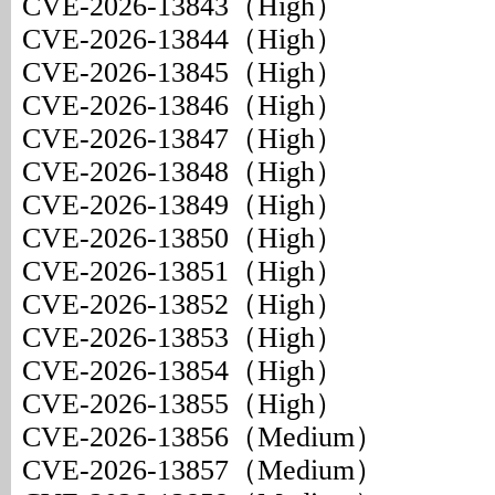
CVE-2026-13843（High）
CVE-2026-13844（High）
CVE-2026-13845（High）
CVE-2026-13846（High）
CVE-2026-13847（High）
CVE-2026-13848（High）
CVE-2026-13849（High）
CVE-2026-13850（High）
CVE-2026-13851（High）
CVE-2026-13852（High）
CVE-2026-13853（High）
CVE-2026-13854（High）
CVE-2026-13855（High）
CVE-2026-13856（Medium）
CVE-2026-13857（Medium）