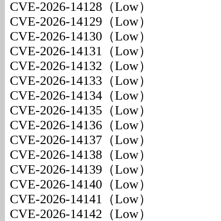
CVE-2026-14128（Low）
CVE-2026-14129（Low）
CVE-2026-14130（Low）
CVE-2026-14131（Low）
CVE-2026-14132（Low）
CVE-2026-14133（Low）
CVE-2026-14134（Low）
CVE-2026-14135（Low）
CVE-2026-14136（Low）
CVE-2026-14137（Low）
CVE-2026-14138（Low）
CVE-2026-14139（Low）
CVE-2026-14140（Low）
CVE-2026-14141（Low）
CVE-2026-14142（Low）