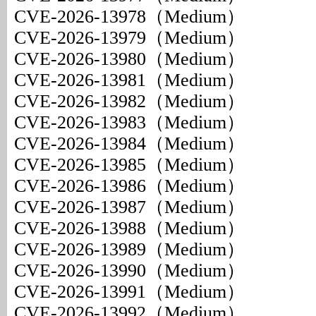
CVE-2026-13978（Medium）
CVE-2026-13979（Medium）
CVE-2026-13980（Medium）
CVE-2026-13981（Medium）
CVE-2026-13982（Medium）
CVE-2026-13983（Medium）
CVE-2026-13984（Medium）
CVE-2026-13985（Medium）
CVE-2026-13986（Medium）
CVE-2026-13987（Medium）
CVE-2026-13988（Medium）
CVE-2026-13989（Medium）
CVE-2026-13990（Medium）
CVE-2026-13991（Medium）
CVE-2026-13992（Medium）