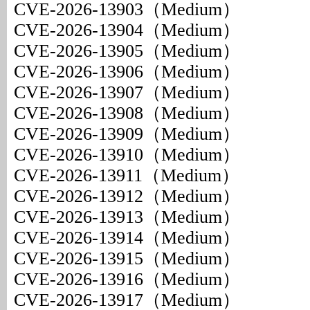
CVE-2026-13903（Medium）
CVE-2026-13904（Medium）
CVE-2026-13905（Medium）
CVE-2026-13906（Medium）
CVE-2026-13907（Medium）
CVE-2026-13908（Medium）
CVE-2026-13909（Medium）
CVE-2026-13910（Medium）
CVE-2026-13911（Medium）
CVE-2026-13912（Medium）
CVE-2026-13913（Medium）
CVE-2026-13914（Medium）
CVE-2026-13915（Medium）
CVE-2026-13916（Medium）
CVE-2026-13917（Medium）