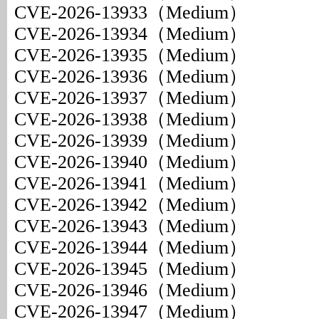
CVE-2026-13933（Medium）
CVE-2026-13934（Medium）
CVE-2026-13935（Medium）
CVE-2026-13936（Medium）
CVE-2026-13937（Medium）
CVE-2026-13938（Medium）
CVE-2026-13939（Medium）
CVE-2026-13940（Medium）
CVE-2026-13941（Medium）
CVE-2026-13942（Medium）
CVE-2026-13943（Medium）
CVE-2026-13944（Medium）
CVE-2026-13945（Medium）
CVE-2026-13946（Medium）
CVE-2026-13947（Medium）