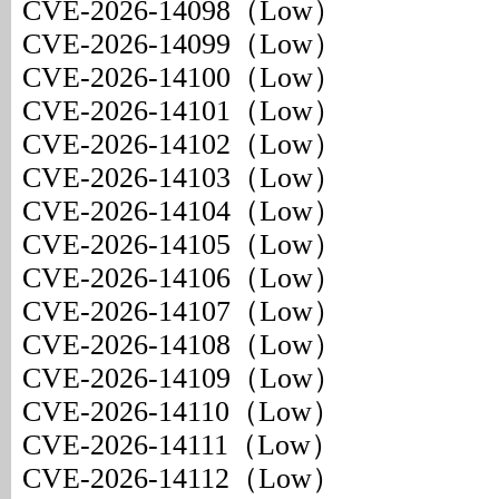
CVE-2026-14098（Low）
CVE-2026-14099（Low）
CVE-2026-14100（Low）
CVE-2026-14101（Low）
CVE-2026-14102（Low）
CVE-2026-14103（Low）
CVE-2026-14104（Low）
CVE-2026-14105（Low）
CVE-2026-14106（Low）
CVE-2026-14107（Low）
CVE-2026-14108（Low）
CVE-2026-14109（Low）
CVE-2026-14110（Low）
CVE-2026-14111（Low）
CVE-2026-14112（Low）