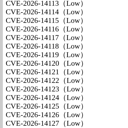
CVE-2026-14113（Low）
CVE-2026-14114（Low）
CVE-2026-14115（Low）
CVE-2026-14116（Low）
CVE-2026-14117（Low）
CVE-2026-14118（Low）
CVE-2026-14119（Low）
CVE-2026-14120（Low）
CVE-2026-14121（Low）
CVE-2026-14122（Low）
CVE-2026-14123（Low）
CVE-2026-14124（Low）
CVE-2026-14125（Low）
CVE-2026-14126（Low）
CVE-2026-14127（Low）