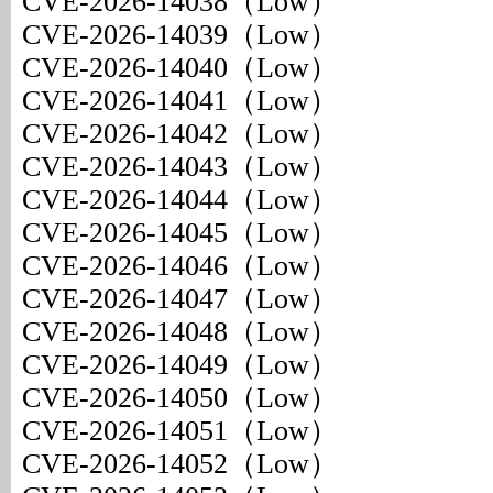
CVE-2026-14038（Low）
CVE-2026-14039（Low）
CVE-2026-14040（Low）
CVE-2026-14041（Low）
CVE-2026-14042（Low）
CVE-2026-14043（Low）
CVE-2026-14044（Low）
CVE-2026-14045（Low）
CVE-2026-14046（Low）
CVE-2026-14047（Low）
CVE-2026-14048（Low）
CVE-2026-14049（Low）
CVE-2026-14050（Low）
CVE-2026-14051（Low）
CVE-2026-14052（Low）