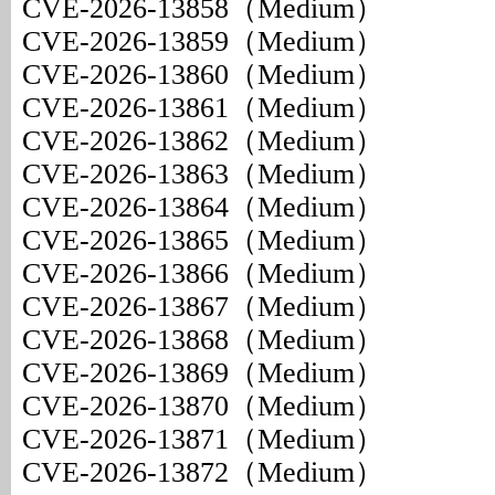
CVE-2026-13858（Medium）
CVE-2026-13859（Medium）
CVE-2026-13860（Medium）
CVE-2026-13861（Medium）
CVE-2026-13862（Medium）
CVE-2026-13863（Medium）
CVE-2026-13864（Medium）
CVE-2026-13865（Medium）
CVE-2026-13866（Medium）
CVE-2026-13867（Medium）
CVE-2026-13868（Medium）
CVE-2026-13869（Medium）
CVE-2026-13870（Medium）
CVE-2026-13871（Medium）
CVE-2026-13872（Medium）