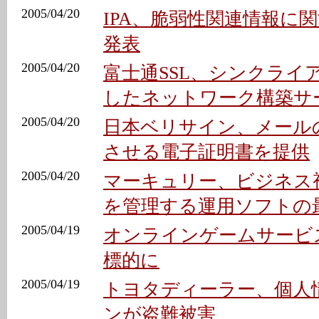
2005/04/20
IPA、脆弱性関連情報に
発表
2005/04/20
富士通SSL、シンクライ
したネットワーク構築サ
2005/04/20
日本ベリサイン、メール
させる電子証明書を提供
2005/04/20
マーキュリー、ビジネス
を管理する運用ソフトの
2005/04/19
オンラインゲームサービス
標的に
2005/04/19
トヨタディーラー、個人
ンが盗難被害