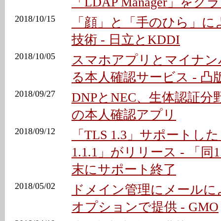
「LDAP Manager」を
2018/10/15
「顔」と「手のひら」に
技術 - 日立とKDDI
2018/10/05
スマホアプリとマイナン
る本人確認サービス - 凸
2018/09/27
DNPとNEC、生体認証分野
の本人確認アプリ
2018/09/12
「TLS 1.3」サポートした「
1.1.1」がリリース - 「同1
末にサポート終了
2018/05/02
ドメイン管理にメールに
オプションで提供 - GMO