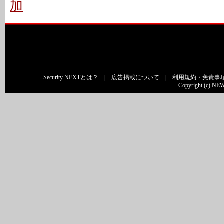
加
Security NEXTとは？
|
広告掲載について
|
利用規約・免責事
Copyright (c) NEW