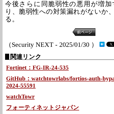
今後さらに同脆弱性の悪用が増加
り、脆弱性への対策漏れがないか
る。
（Security NEXT - 2025/01/30 ）
関連リンク
Fortinet：FG-IR-24-535
GitHub：watchtowrlabs/fortios-auth-byp
2024-55591
watchTowr
フォーティネットジャパン