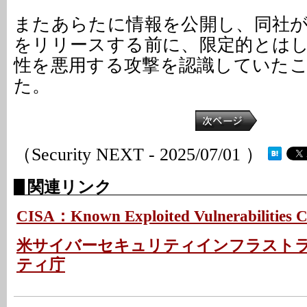
またあらたに情報を公開し、同社
をリリースする前に、限定的とは
性を悪用する攻撃を認識していた
た。
（Security NEXT - 2025/07/01 ）
関連リンク
CISA：Known Exploited Vulnerabilities C
米サイバーセキュリティインフラスト
ティ庁