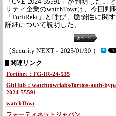
「CVE-2024-55591」が判明し
リティ企業のwatchTowrは、今回
「FortiRekt」と呼び、脆弱性に
詳細について説明した。
（Security NEXT - 2025/01/30 ）
関連リンク
Fortinet：FG-IR-24-535
GitHub：watchtowrlabs/fortios-auth-byp
2024-55591
watchTowr
フォーティネットジャパン