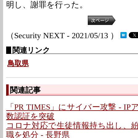
明し、謝罪を行った。
（Security NEXT - 2021/05/13 ）
関連リンク
鳥取県
関連記事
「PR TIMES」にサイバー攻撃 - 
数認証を突破
コロナ対応で生徒情報持ち出し、
職を処分 - 長野県