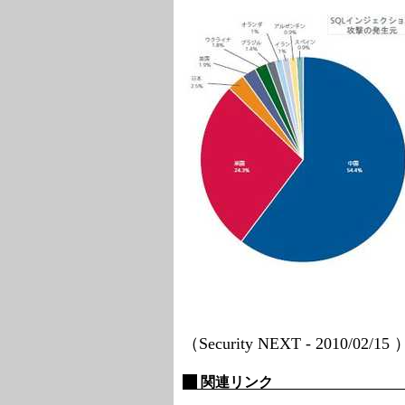
（Security NEXT - 2010/02/15
関連リンク