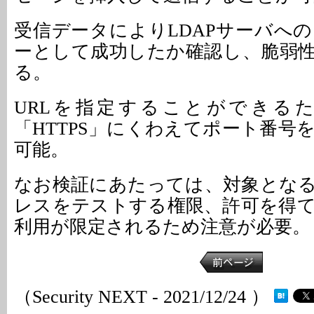
受信データによりLDAPサーバへ
ーとして成功したか確認し、脆弱
る。
URLを指定することができるた
「HTTPS」にくわえてポート番号
可能。
なお検証にあたっては、対象となる
レスをテストする権限、許可を得
利用が限定されるため注意が必要。
（Security NEXT - 2021/12/24 ）