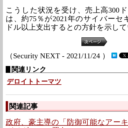
こうした状況を受け、売上高300
は、約75％が2021年のサイバー
ドル以上支出するとの方針を示して
（Security NEXT - 2021/11/24 ）
関連リンク
デロイトトーマツ
関連記事
政府、豪主導の「防御可能なアー