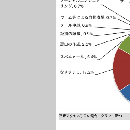
不正アクセス手口の割合（グラフ：IPA）