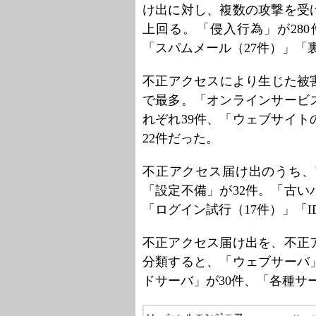
け出に対し、複数の攻撃を受
上回る。「侵入行為」が28
「スパムメール（27件）」「
不正アクセスにより生じた被害
で最多。「オンラインサービ
れぞれ39件、「ウェブサイト
22件だった。
不正アクセス届け出のうち、
「設定不備」が32件。「古い
「ログイン試行（17件）」「
不正アクセス届け出を、不正
分類すると、「ウェブサーバ」
ドサーバ」が30件、「各種サ