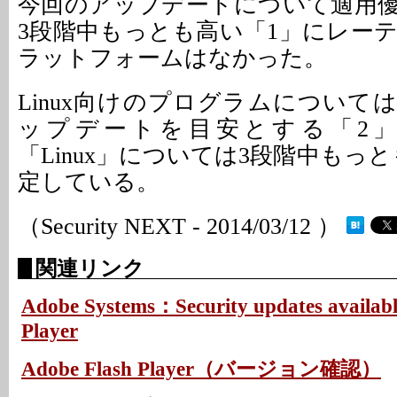
今回のアップデートについて適用
3段階中もっとも高い「1」にレー
ラットフォームはなかった。
Linux向けのプログラムについて
ップデートを目安とする「2
「Linux」については3段階中もっ
定している。
（Security NEXT - 2014/03/12 ）
関連リンク
Adobe Systems：Security updates availabl
Player
Adobe Flash Player（バージョン確認）