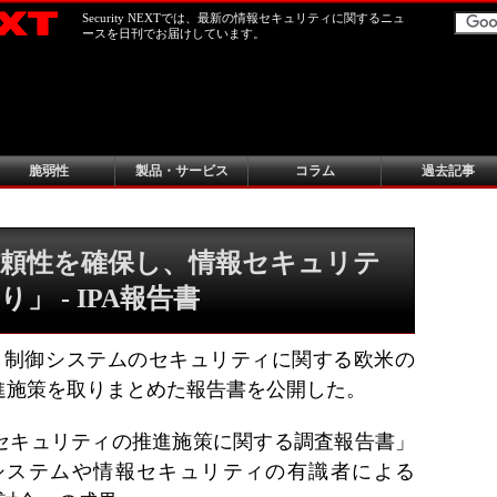
Security NEXTでは、最新の情報セキュリティに関するニュ
ースを日刊でお届けしています。
脆弱性
製品・サービス
コラム
過去記事
頼性を確保し、情報セキュリテ
 - IPA報告書
は、制御システムのセキュリティに関する欧米の
進施策を取りまとめた報告書を公開した。
セキュリティの推進施策に関する調査報告書」
システムや情報セキュリティの有識者による