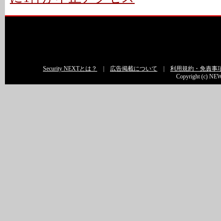
Security NEXTとは？
|
広告掲載について
|
利用規約・免責事
Copyright (c) NEW