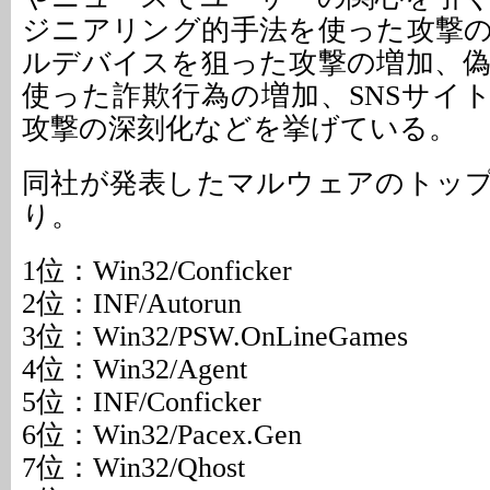
ジニアリング的手法を使った攻撃
ルデバイスを狙った攻撃の増加、
使った詐欺行為の増加、SNSサイ
攻撃の深刻化などを挙げている。
同社が発表したマルウェアのトップ
り。
1位：Win32/Conficker
2位：INF/Autorun
3位：Win32/PSW.OnLineGames
4位：Win32/Agent
5位：INF/Conficker
6位：Win32/Pacex.Gen
7位：Win32/Qhost