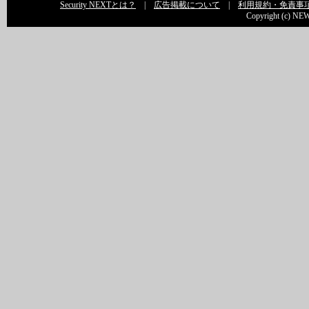
Security NEXTとは？
|
広告掲載について
|
利用規約・免責事
Copyright (c) NEW