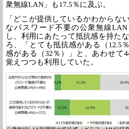
衆無線LAN」も17.5％に及ぶ。
「どこが提供しているかわからな
なパスワード不要の公衆無線LA
し、利用にあたって抵抗感を持た
ろ、「とても抵抗感がある（12.5
感がある（32％）」と、あわせて4
覚えつつも利用していた。