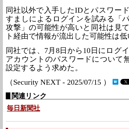
同社以外で入手したIDとパスワー
すましによるログインを試みる「
攻撃」の可能性が高いと同社は見
ト経由で情報が流出した可能性は低
同社では、7月8日から10日にログ
アカウントのパスワードについて
設定するよう求めた。
（Security NEXT - 2025/07/15 ）
関連リンク
毎日新聞社