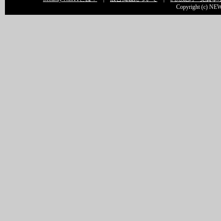
Copyright (c) NEW