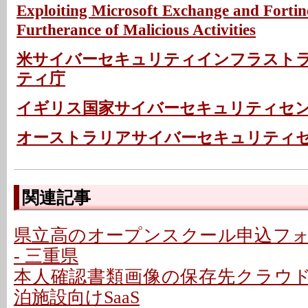
Exploiting Microsoft Exchange and Fortinet
Furtherance of Malicious Activities
米サイバーセキュリティインフラスト
ティ庁
イギリス国家サイバーセキュリティセ
オーストラリアサイバーセキュリティ
関連記事
県立高のオープンスクール申込フ
- 三重県
本人確認書類画像の保存先クラウドに
泊施設向けSaaS