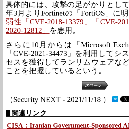
具体的には、攻撃の足がかりとして少
年3月よりFortinetの「FortiOS
弱性「CVE-2018-13379」「CVE-201
2020-12812」
を悪用。
さらに10月からは「Microsoft Ex
「CVE-2021-34473」を利用し
セスを獲得してランサムウェアな
ことを把握しているという。
（Security NEXT - 2021/11/18 ）
関連リンク
CISA：Iranian Government-Sponsored AP