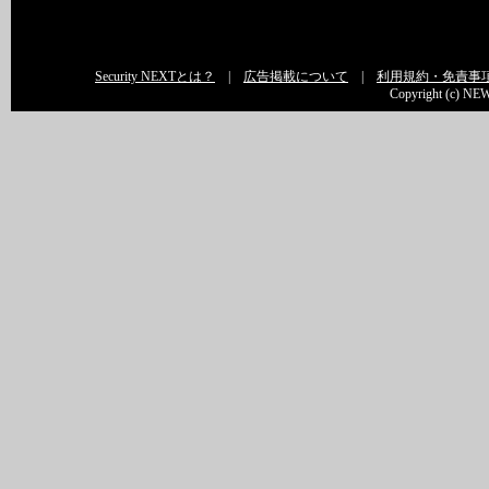
Security NEXTとは？
|
広告掲載について
|
利用規約・免責事
Copyright (c) NEW