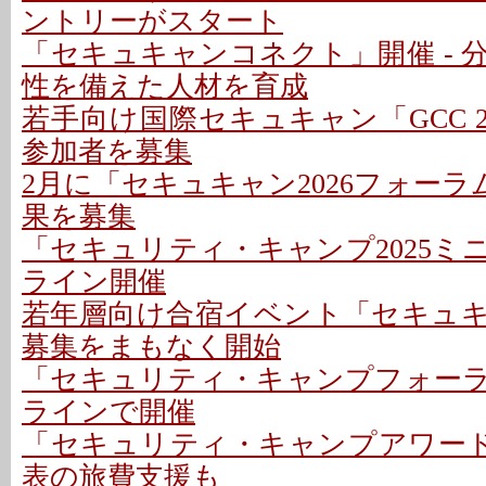
ントリーがスタート
「セキュキャンコネクト」開催 - 
性を備えた人材を育成
若手向け国際セキュキャン「GCC 2026
参加者を募集
2月に「セキュキャン2026フォーラム
果を募集
「セキュリティ・キャンプ2025ミ
ライン開催
若年層向け合宿イベント「セキュ
募集をまもなく開始
「セキュリティ・キャンプフォーラム
ラインで開催
「セキュリティ・キャンプアワード20
表の旅費支援も