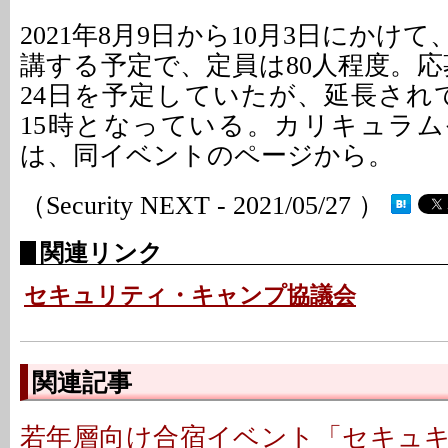
2021年8月9日から10月3日にかけ
講する予定で、定員は80人程度。応
24日を予定していたが、延長されて
15時となっている。カリキュラ
は、同イベントのページから。
（Security NEXT - 2021/05/27 ）
関連リンク
セキュリティ・キャンプ協議会
関連記事
若年層向け合宿イベント「セキュキャ