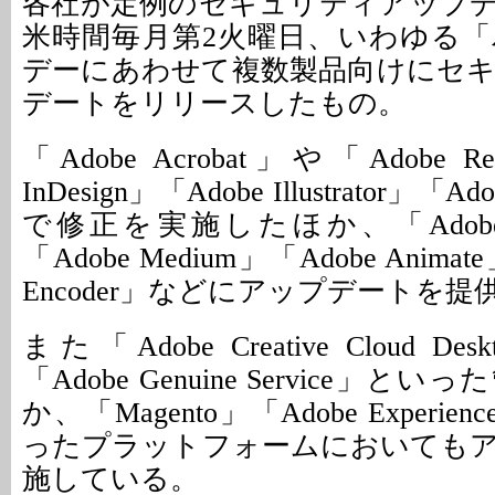
各社が定例のセキュリティアップ
米時間毎月第2火曜日、いわゆる
デーにあわせて複数製品向けにセ
デートをリリースしたもの。
「Adobe Acrobat」や「Adobe R
InDesign」「Adobe Illustrator」「A
で修正を実施したほか、「Adobe Afte
「Adobe Medium」「Adobe Animate
Encoder」などにアップデートを提
また「Adobe Creative Cloud Deskto
「Adobe Genuine Service」
か、「Magento」「Adobe Experien
ったプラットフォームにおいても
施している。