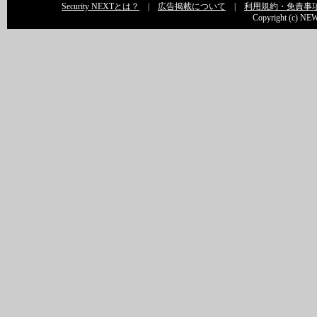
Security NEXTとは？
|
広告掲載について
|
利用規約・免責事
Copyright (c) NEW