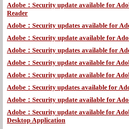
Adobe：Security update available for Ado
Reader
Adobe：Security updates available for Ad
Adobe：Security update available for Adob
Adobe：Security updates available for A
Adobe：Security update available for Adob
Adobe：Security update available for Ad
Adobe：Security updates available for A
Adobe：Security update available for Ad
Adobe：Security update available for Ado
Desktop Application