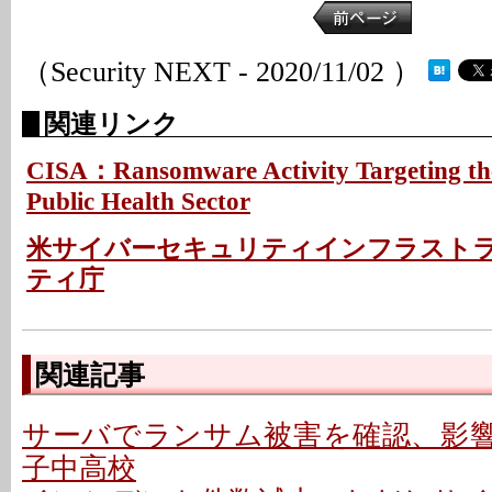
（Security NEXT - 2020/11/02 ）
関連リンク
CISA：Ransomware Activity Targeting th
Public Health Sector
米サイバーセキュリティインフラスト
ティ庁
関連記事
サーバでランサム被害を確認、影響な
子中高校