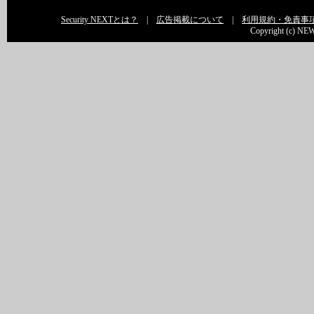
Security NEXTとは？
|
広告掲載について
|
利用規約・免責事
Copyright (c) NEW