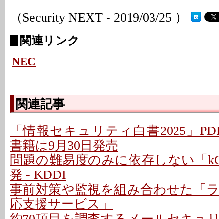
（Security NEXT - 2019/03/25 ）
関連リンク
NEC
関連記事
「情報セキュリティ白書2025」PD
書籍は9月30日発売
問題の難易度のみに依存しない「kC
発 - KDDI
事前対策や監視を組み合わせた「
応支援サービス」
約70項目を調査するメールセキュ