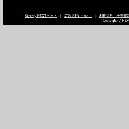
Security NEXTとは？
|
広告掲載について
|
利用規約・免責事
Copyright (c) NEW