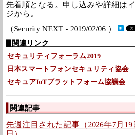
先着順となる。申し込みや詳細は
ジから。
（Security NEXT - 2019/02/06 ）
関連リンク
セキュリティフォーラム2019
日本スマートフォンセキュリティ協会
セキュアIoTプラットフォーム協議会
関連記事
先週注目された記事（2026年7月19日
日）