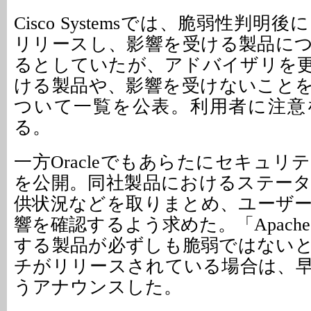
Cisco Systemsでは、脆弱性判
リリースし、影響を受ける製品に
るとしていたが、アドバイザリを
ける製品や、影響を受けないこと
ついて一覧を公表。利用者に注意
る。
一方Oracleでもあらたにセキュ
を公開。同社製品におけるステー
供状況などを取りまとめ、ユーザ
響を確認するよう求めた。「Apache St
する製品が必ずしも脆弱ではない
チがリリースされている場合は、
うアナウンスした。