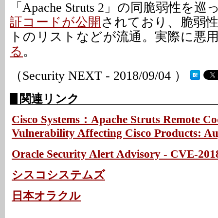
「Apache Struts 2」の同脆弱性を
証コードが公開
されており、脆弱
トのリストなどが流通。実際に悪
る
。
（Security NEXT - 2018/09/04 ）
関連リンク
Cisco Systems：Apache Struts Remote Co
Vulnerability Affecting Cisco Products: A
Oracle Security Alert Advisory - CVE-201
シスコシステムズ
日本オラクル