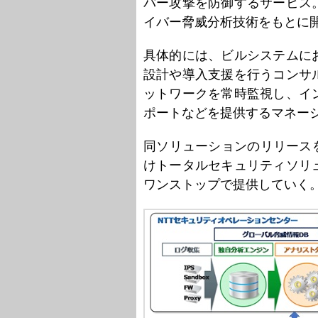
バー攻撃を防御するサービス
イバー脅威分析技術をもとに
具体的には、ビルシステムに
設計や導入支援を行うコンサ
ットワークを常時監視し、イ
ポートなどを提供するマネー
同ソリューションのリリース
けトータルセキュリティソリ
ワンストップで提供していく