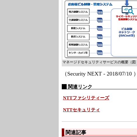
マネージドセキュリティサービスの概要（図：
（Security NEXT - 2018/07/10
関連リンク
NTTファシリティーズ
NTTセキュリティ
関連記事