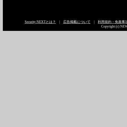
Security NEXTとは？
|
広告掲載について
|
利用規約・免責事
Copyright (c) NEW