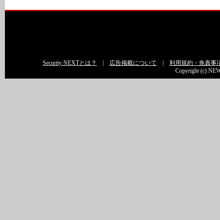
Security NEXTとは？
|
広告掲載について
|
利用規約・免責事
Copyright (c) NEW