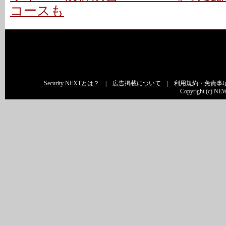
コースも
Security NEXTとは？
|
広告掲載について
|
利用規約・免責事
Copyright (c) NEW