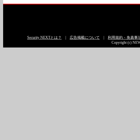
Security NEXTとは？
|
広告掲載について
|
利用規約・免責事
Copyright (c) NEW