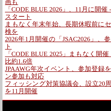
画も
「CODE BLUE 2026」、11月に開
スタート
まもなく年末年始、長期休暇前に
検を
2026年1月開催の「JSAC2026」
ト
「CODE BLUE 2025」まもなく開催
比約1.6倍
JPAAWG年次イベント、参加登録を
ン参加も対応
フィッシング対策協議会、設立20
を11月開催