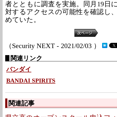
者とともに調査を実施。同月19日
対するアクセスの可能性を確認し
めていた。
（Security NEXT - 2021/02/03 ）
関連リンク
バンダイ
BANDAI SPIRITS
関連記事