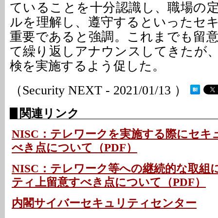
ていることを十分認識し、職場の
ルを理解し、遵守するといったセ
重要であると強調。これまでも留
て繰り返しアナウンスしてきたが
検を実施するよう促した。
（Security NEXT - 2021/01/13 ）
関連リンク
NISC：テレワークを実施する際にセキ
べき点について（PDF）
NISC：テレワーク等への継続的な取組
ティ上留意すべき点について（PDF）
内閣サイバーセキュリティセンター