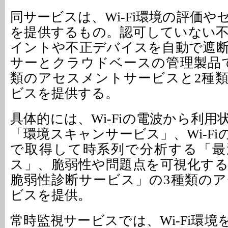
同サービスは、Wi-Fi環境の評価
を提供するもの。認可していない
イントや不正デバイスを自動で遮
サーとクラウドベースの管理製品
類のアセスメントサービスと2種
ビスを提供する。
具体的には、Wi-Fiの電波から利
「環境スキャンサービス」、Wi-F
で取得して時系列で分析する「最
ス」、脆弱性や問題点を可視化す
脆弱性診断サービス」の3種類の
ビスを提供。
常時監視サービスでは、Wi-Fi環境