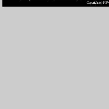
Copyright (c) NEW