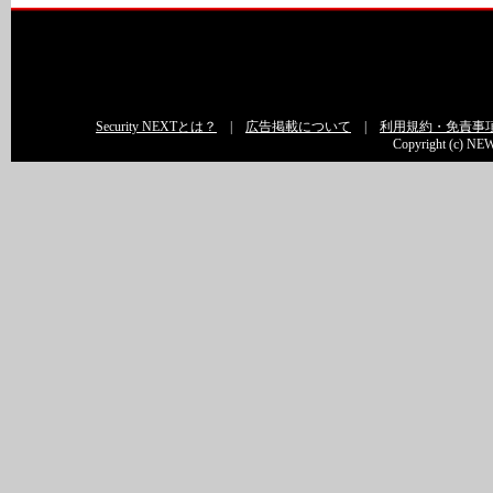
Security NEXTとは？
|
広告掲載について
|
利用規約・免責事
Copyright (c) NEW