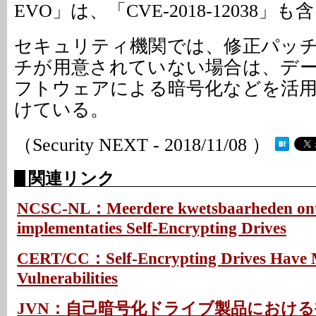
EVO」は、「CVE-2018-12038」
セキュリティ機関では、修正パッ
チが用意されていない場合は、デ
フトウェアによる暗号化などを活
けている。
（Security NEXT - 2018/11/08 ）
関連リンク
NCSC-NL：Meerdere kwetsbaarheden ont
implementaties Self-Encrypting Drives
CERT/CC：Self-Encrypting Drives Have M
Vulnerabilities
JVN：自己暗号化ドライブ製品におけ