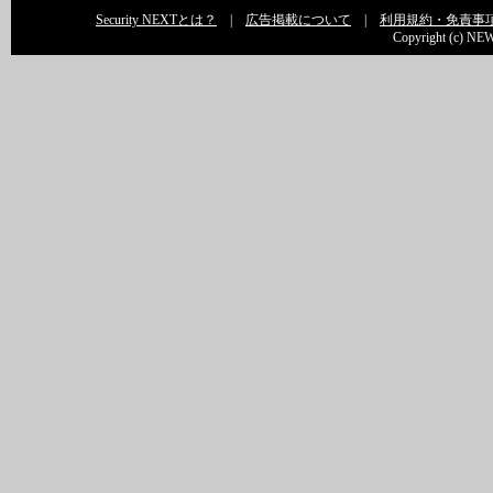
Security NEXTとは？
|
広告掲載について
|
利用規約・免責事
Copyright (c) NEW