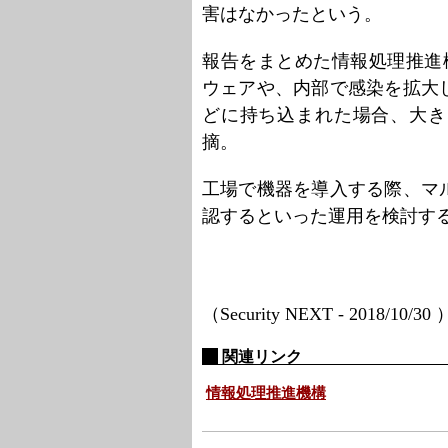
害はなかったという。
報告をまとめた情報処理推進
ウェアや、内部で感染を拡大
どに持ち込まれた場合、大き
摘。
工場で機器を導入する際、マ
認するといった運用を検討す
（Security NEXT - 2018/10/30
関連リンク
情報処理推進機構