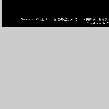
Security NEXTとは？
|
広告掲載について
|
利用規約・免責事
Copyright (c) NEW