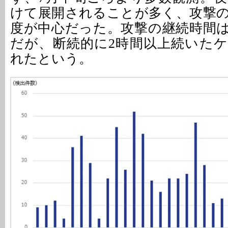
けて展開されることが多く、攻撃の規
度が中心だった。攻撃の継続時間は
だが、断続的に2時間以上続いた
れたという。