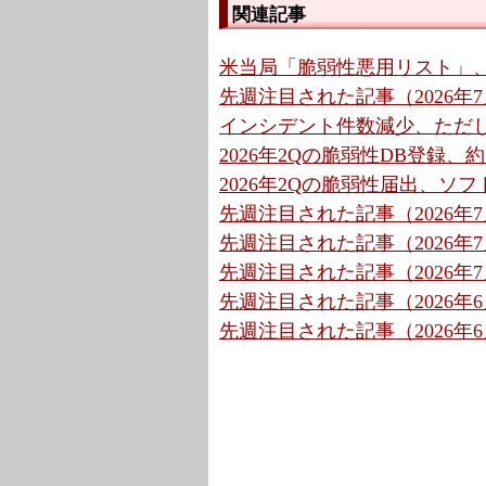
関連記事
米当局「脆弱性悪用リスト」、7
先週注目された記事（2026年7月
インシデント件数減少、ただ
2026年2Qの脆弱性DB登録、約
2026年2Qの脆弱性届出、ソ
先週注目された記事（2026年7月
先週注目された記事（2026年7月
先週注目された記事（2026年7月
先週注目された記事（2026年6月
先週注目された記事（2026年6月