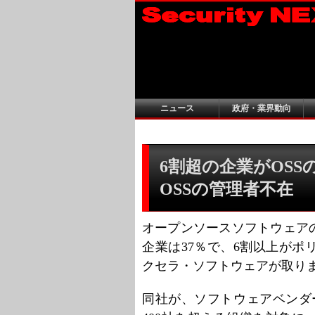
ニュース
政府・業界動向
6割超の企業がOS
OSSの管理者不在
オープンソースソフトウェア
企業は37％で、6割以上が
クセラ・ソフトウェアが取り
同社が、ソフトウェアベンダ