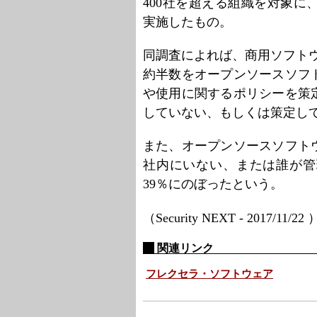
400社を超える組織を対象
実施したもの。
同調査によれば、商用ソフトウ
約半数をオープンソースソフ
や使用に関するポリシーを策定
していない、もしくは策定し
また、オープンソースソフト
社内にいない、または誰が管
39％にのぼったという。
（Security NEXT - 2017/11/22
関連リンク
フレクセラ・ソフトウェア