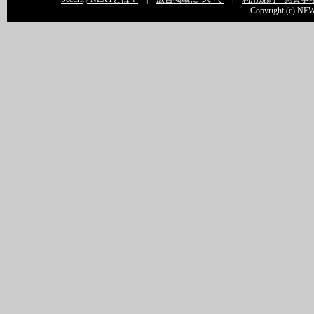
Copyright (c) NEW