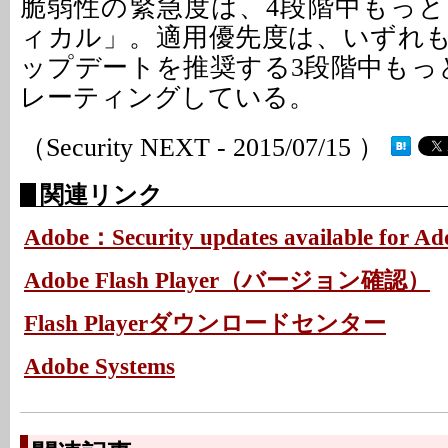
脆弱性の緊急度は、4段階中もっ
ィカル」。適用優先度は、いずれも
ップデートを推奨する3段階中もっ
レーティングしている。
（Security NEXT - 2015/07/15 ）
関連リンク
Adobe：Security updates available for Ad
Adobe Flash Player（バージョン確認）
Flash Playerダウンロードセンター
Adobe Systems