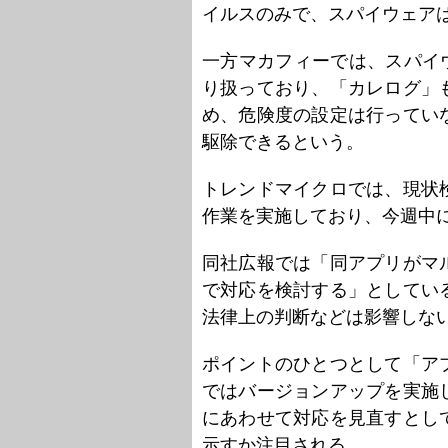
イルスのみで、スパイウェア
一方マカフィーでは、スパイ
り扱っており、「カレログ」
め、危険度の設定は行ってい
駆除できるという。
トレンドマイクロでは、現状
作業を実施しており、今週中
同社広報では「同アプリがマ
で対応を検討する」としてい
法律上の判断などは影響しな
ポイントのひとつとして「ア
ではバージョンアップを実施
にあわせて対応を見直すとし
示すか注目される。