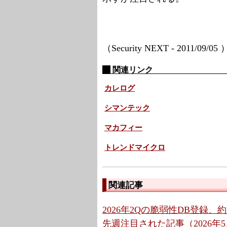
（Security NEXT - 2011/09/05
関連リンク
カレログ
シマンテック
マカフィー
トレンドマイクロ
関連記事
2026年2Qの脆弱性DB登録、約
先週注目された記事（2026年5月