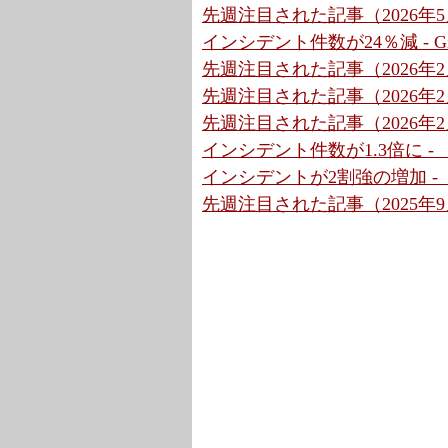
先週注目された記事（2026年5月
インシデント件数が24％減 - G
先週注目された記事（2026年2月
先週注目された記事（2026年2月
先週注目された記事（2026年2月
インシデント件数が1.3倍に 
インシデントが2割強の増加 - 
先週注目された記事（2025年9月